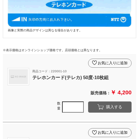
画像と実際の商品デザインは異なる場合があります。
※表示価格はオンラインショップ価格です。店頭価格とは異なります。
お気に入りに追加
商品コード：220001-10
テレホンカード(テレカ) 50度-10枚組
￥ 4,200
販売価格 :
数
購入する
量
お気に入りに追加