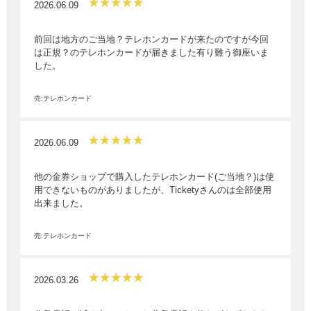
2026.06.09
前回は地方のご当地？テレホンカードが来たのですが今回
は正規？のテレホンカードが届きました有り難う御座いま
した。
売:テレホンカード
2026.06.09
他の金券ショップで購入したテレホンカード(ご当地？)は使
用できないものがありましたが、Ticketyさんのは全部使用
出来ました。
売:テレホンカード
2026.03.26