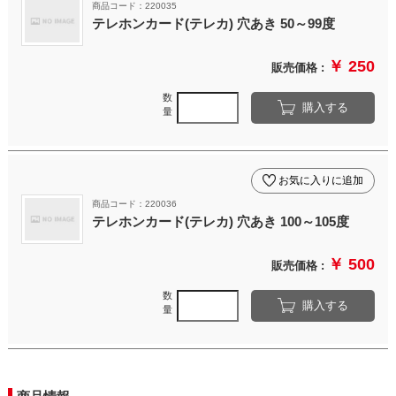
商品コード：220035
テレホンカード(テレカ) 穴あき 50～99度
￥ 250
販売価格 :
数
購入する
量
お気に入りに追加
商品コード：220036
テレホンカード(テレカ) 穴あき 100～105度
￥ 500
販売価格 :
数
購入する
量