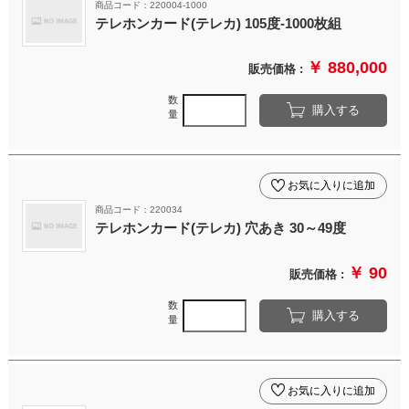
商品コード：220004-1000
テレホンカード(テレカ) 105度-1000枚組
￥ 880,000
販売価格 :
数
購入する
量
お気に入りに追加
商品コード：220034
テレホンカード(テレカ) 穴あき 30～49度
￥ 90
販売価格 :
数
購入する
量
お気に入りに追加