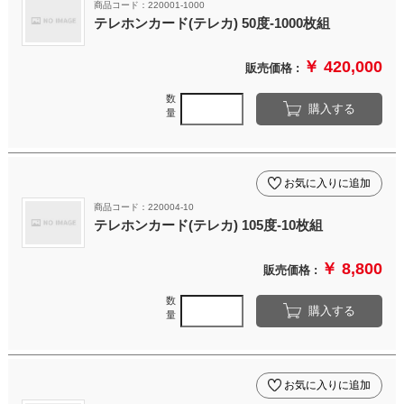
商品コード：220001-1000
テレホンカード(テレカ) 50度-1000枚組
￥ 420,000
販売価格 :
数
購入する
量
お気に入りに追加
商品コード：220004-10
テレホンカード(テレカ) 105度-10枚組
￥ 8,800
販売価格 :
数
購入する
量
お気に入りに追加