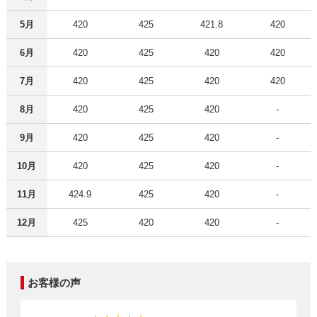
5月
420
425
421.8
420
6月
420
425
420
420
7月
420
425
420
420
8月
420
425
420
-
9月
420
425
420
-
10月
420
425
420
-
11月
424.9
425
420
-
12月
425
420
420
-
お客様の声