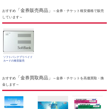
「金券販売商品」
おすすめ
～金券・チケット格安価格で販売
しています～
ソフトバンクプリペイド
カードの格安販売
「金券買取商品」
おすすめ
～金券・チケットを高価買取・換
金します～