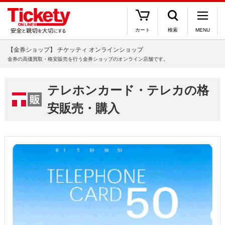
カート
検索
MENU
【金券ショップ】 チケッティ オンラインショップ
金券の高価買取・格安販売を行う金券ショップのオンライン店舗です。
テレホンカード・テレカの格
安販売・購入