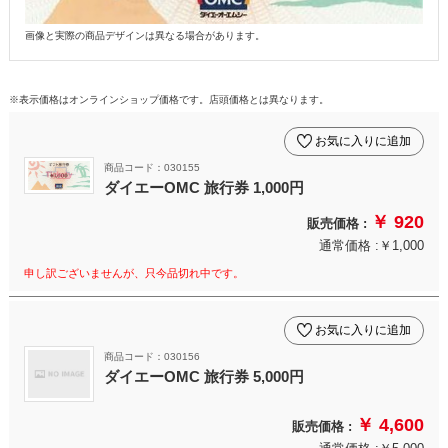
画像と実際の商品デザインは異なる場合があります。
※表示価格はオンラインショップ価格です。店頭価格とは異なります。
お気に入りに追加
商品コード：030155
ダイエーOMC 旅行券 1,000円
￥ 920
販売価格 :
通常価格 :￥1,000
申し訳ございませんが、只今品切れ中です。
お気に入りに追加
商品コード：030156
ダイエーOMC 旅行券 5,000円
￥ 4,600
販売価格 :