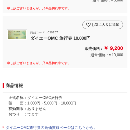
通常価格 :￥5,000
申し訳ございませんが、只今品切れ中です。
お気に入りに追加
商品コード：030157
ダイエーOMC 旅行券 10,000円
￥ 9,200
販売価格 :
通常価格 :￥10,000
申し訳ございませんが、只今品切れ中です。
商品情報
正式名称：ダイエーOMC旅行券
額 面：1,000円・5,000円・10,000円
有効期限：ありません
おつり ：でます
ダイエーOMC旅行券の高価買取ページはこちらから。