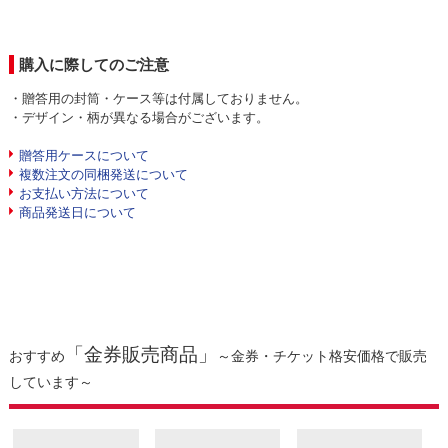
購入に際してのご注意
・贈答用の封筒・ケース等は付属しておりません。
・デザイン・柄が異なる場合がございます。
贈答用ケースについて
複数注文の同梱発送について
お支払い方法について
商品発送日について
「金券販売商品」
おすすめ
～金券・チケット格安価格で販売
しています～