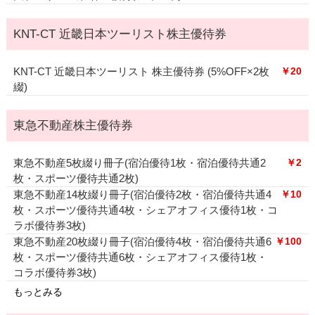
KNT-CT 近畿日本ツーリスト株主優待券
KNT-CT 近畿日本ツーリスト 株主優待券 (5%OFF×2枚
￥20
綴)
東急不動産株主優待券
東急不動産5枚綴り冊子(宿泊優待1枚・宿泊優待共通2
￥2
枚・スポーツ優待共通2枚)
東急不動産14枚綴り冊子(宿泊優待2枚・宿泊優待共通4
￥10
枚・スポーツ優待共通4枚・シェアオフィス優待1枚・コ
ラボ優待券3枚)
東急不動産20枚綴り冊子(宿泊優待4枚・宿泊優待共通6
￥100
枚・スポーツ優待共通6枚・シェアオフィス優待1枚・
コラボ優待券3枚)
もっとみる