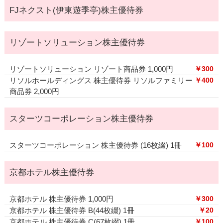
FJネクスト(伊東遊季亭)株主優待券
リゾートソリューション株主優待券
リゾートソリューション リゾート商品券 1,000円
￥300
リソルホールディングス 株主優待券 リソルファミリー
￥400
商品券 2,000円
スターツコーポレーション株主優待券
スターツコーポレーション 株主優待券 (16枚綴) 1冊
￥100
京都ホテル株主優待券
京都ホテル 株主優待券 1,000円
￥300
京都ホテル 株主優待券 B(44枚綴) 1冊
￥20
京都ホテル 株主優待券 C(67枚綴) 1冊
￥100