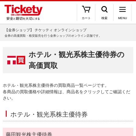
カート
検索
MENU
【金券ショップ】 チケッティ オンラインショップ
金券の高価買取・格安販売を行う金券ショップのオンライン店舗です。
ホテル・観光系株主優待券の
高価買取
ホテル・観光系株主優待券の買取商品一覧ページです。
各商品の買取価格や詳細情報は、商品名をクリックしてご確認くだ
さい。
ホテル・観光系株主優待券
藤田観光株主優待券