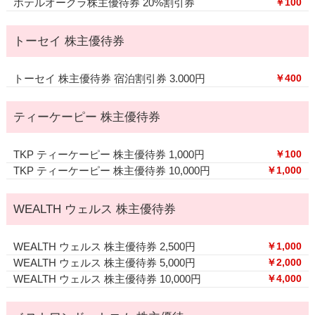
ホテルオークラ株主優待券 20%割引券
￥100
トーセイ 株主優待券
トーセイ 株主優待券 宿泊割引券 3.000円
￥400
ティーケーピー 株主優待券
TKP ティーケーピー 株主優待券 1,000円
￥100
TKP ティーケーピー 株主優待券 10,000円
￥1,000
WEALTH ウェルス 株主優待券
WEALTH ウェルス 株主優待券 2,500円
￥1,000
WEALTH ウェルス 株主優待券 5,000円
￥2,000
WEALTH ウェルス 株主優待券 10,000円
￥4,000