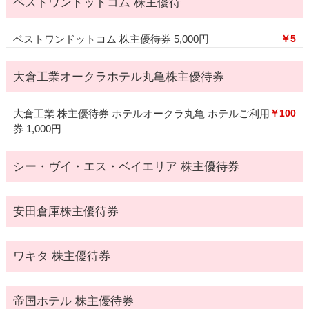
ベストワンドットコム 株主優待
ベストワンドットコム 株主優待券 5,000円
￥5
大倉工業オークラホテル丸亀株主優待券
大倉工業 株主優待券 ホテルオークラ丸亀 ホテルご利用
￥100
券 1,000円
シー・ヴイ・エス・ベイエリア 株主優待券
安田倉庫株主優待券
ワキタ 株主優待券
帝国ホテル 株主優待券