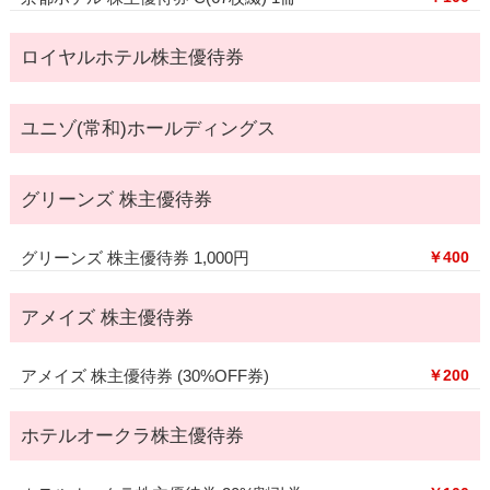
ロイヤルホテル株主優待券
ユニゾ(常和)ホールディングス
グリーンズ 株主優待券
グリーンズ 株主優待券 1,000円
￥400
アメイズ 株主優待券
アメイズ 株主優待券 (30%OFF券)
￥200
ホテルオークラ株主優待券