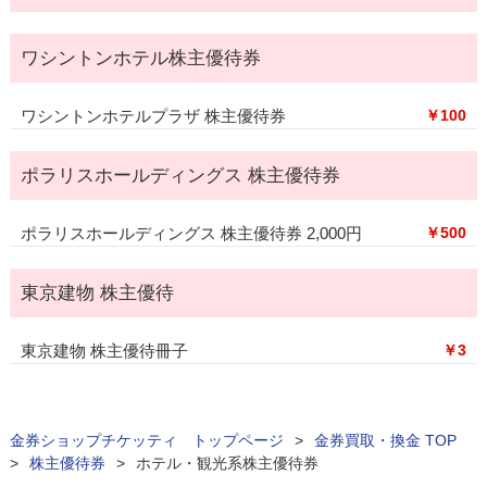
ワシントンホテル株主優待券
ワシントンホテルプラザ 株主優待券
￥100
ポラリスホールディングス 株主優待券
ポラリスホールディングス 株主優待券 2,000円
￥500
東京建物 株主優待
東京建物 株主優待冊子
￥3
金券ショップチケッティ トップページ
>
金券買取・換金 TOP
>
株主優待券
>
ホテル・観光系株主優待券