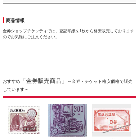
商品情報
金券ショップチケッティでは、登記印紙を1枚から格安販売しております
のでお気軽にご注文ください。
「金券販売商品」
おすすめ
～金券・チケット格安価格で販売
しています～