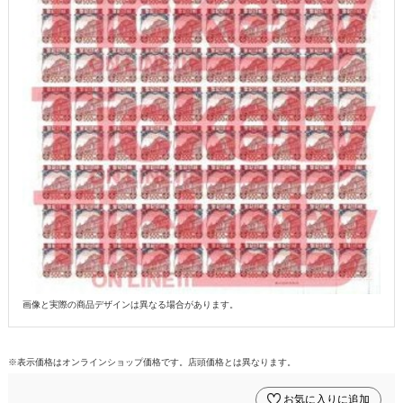
画像と実際の商品デザインは異なる場合があります。
※表示価格はオンラインショップ価格です。店頭価格とは異なります。
お気に入りに追加