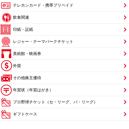
テレホンカード・携帯プリペイド
飲食関連
印紙・証紙
レジャー・テーマパークチケット
美術館・映画券
外貨
その他株主優待
年賀状（年賀はがき）
プロ野球チケット（セ・リーグ、パ・リーグ）
ギフトケース