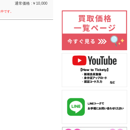
通常価格 :￥10,000
れ中です。