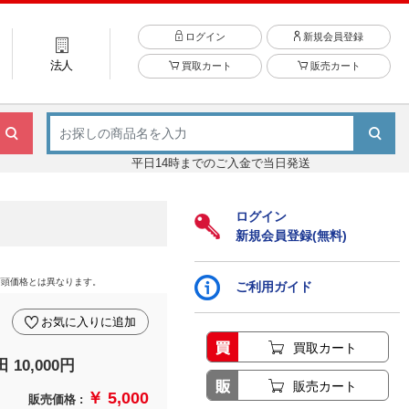
ログイン
新規会員登録
法人
買取カート
販売カート
平日14時までのご入金で当日発送
ログイン
新規会員登録(無料)
店頭価格とは異なります。
ご利用ガイド
お気に入りに追加
買取カート
10,000円
販売カート
￥ 5,000
販売価格 :