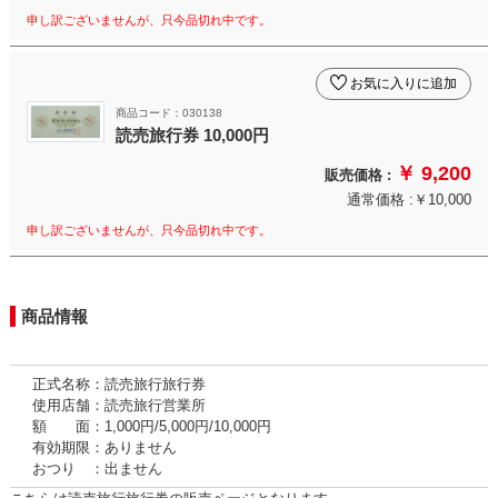
申し訳ございませんが、只今品切れ中です。
お気に入りに追加
商品コード：030138
読売旅行券 10,000円
￥ 9,200
販売価格 :
通常価格 :￥10,000
申し訳ございませんが、只今品切れ中です。
商品情報
正式名称：読売旅行旅行券
使用店舗：読売旅行営業所
額 面：1,000円/5,000円/10,000円
有効期限：ありません
おつり ：出ません