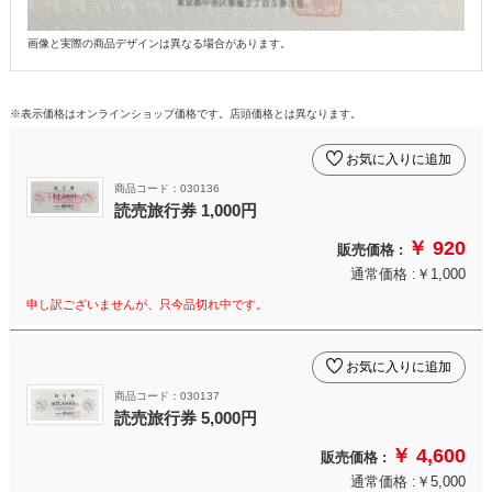
画像と実際の商品デザインは異なる場合があります。
※表示価格はオンラインショップ価格です。店頭価格とは異なります。
お気に入りに追加
商品コード：030136
読売旅行券 1,000円
￥ 920
販売価格 :
通常価格 :￥1,000
申し訳ございませんが、只今品切れ中です。
お気に入りに追加
商品コード：030137
読売旅行券 5,000円
￥ 4,600
販売価格 :
通常価格 :￥5,000