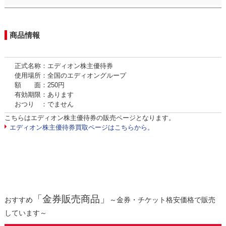
商品情報
正式名称：エディオン株主優待券
使用場所：全国のエディオングループ
額 面：250円
有効期限：あります
おつり ：でません
こちらはエディオン株主優待券の販売ページとなります。
エディオン株主優待券買取ページはこちらから。
「金券販売商品」
おすすめ
～金券・チケット格安価格で販売
しています～