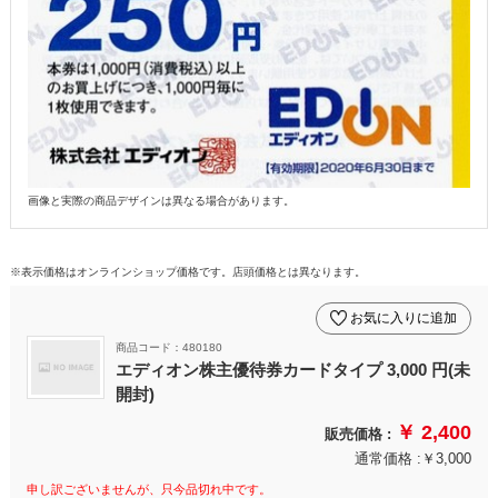
画像と実際の商品デザインは異なる場合があります。
※表示価格はオンラインショップ価格です。店頭価格とは異なります。
お気に入りに追加
商品コード：480180
エディオン株主優待券カードタイプ 3,000 円(未
開封)
￥ 2,400
販売価格 :
通常価格 :￥3,000
申し訳ございませんが、只今品切れ中です。