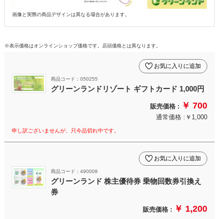
画像と実際の商品デザインは異なる場合があります。
※表示価格はオンラインショップ価格です。店頭価格とは異なります。
お気に入りに追加
商品コード：050255
グリーンランドリゾート ギフトカード 1,000円
￥ 700
販売価格 :
通常価格 :￥1,000
申し訳ございませんが、只今品切れ中です。
お気に入りに追加
商品コード：490008
グリーンランド 株主優待券 乗物回数券引換え
券
￥ 1,200
販売価格 :