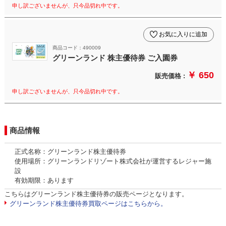
申し訳ございませんが、只今品切れ中です。
お気に入りに追加
商品コード：490009
グリーンランド 株主優待券 ご入園券
￥ 650
販売価格 :
申し訳ございませんが、只今品切れ中です。
商品情報
正式名称：グリーンランド株主優待券
使用場所：グリーンランドリゾート株式会社が運営するレジャー施
設
有効期限：あります
こちらはグリーンランド株主優待券の販売ページとなります。
グリーンランド株主優待券買取ページはこちらから。