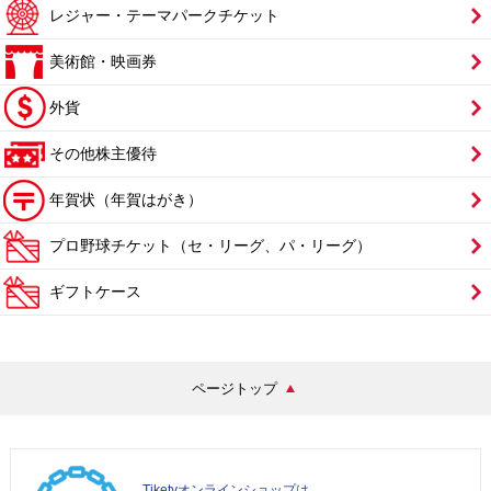
レジャー・テーマパークチケット
美術館・映画券
外貨
その他株主優待
年賀状（年賀はがき）
プロ野球チケット（セ・リーグ、パ・リーグ）
ギフトケース
ページトップ
Tiketyオンラインショップは