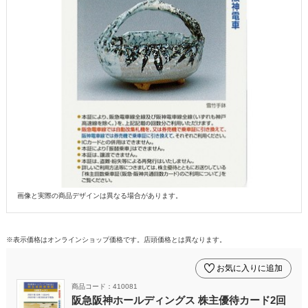
画像と実際の商品デザインは異なる場合があります。
※表示価格はオンラインショップ価格です。店頭価格とは異なります。
お気に入りに追加
商品コード：410081
阪急阪神ホールディングス 株主優待カード2回