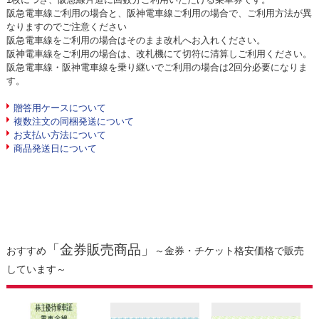
阪急電車線ご利用の場合と、阪神電車線ご利用の場合で、ご利用方法が異
なりますのでご注意ください
阪急電車線をご利用の場合はそのまま改札へお入れください。
阪神電車線をご利用の場合は、改札機にて切符に清算しご利用ください。
阪急電車線・阪神電車線を乗り継いでご利用の場合は2回分必要になりま
す。
贈答用ケースについて
複数注文の同梱発送について
お支払い方法について
商品発送日について
「金券販売商品」
おすすめ
～金券・チケット格安価格で販売
しています～