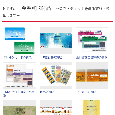
「金券買取商品」
おすすめ
～金券・チケットを高価買取・換
金します～
テレホンカードの買取
JTB旅行券の買取
全日空株主優待券の買取
日本航空株主優待券の買
切手の買取
ビール券の買取
取