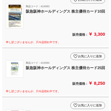
商品コード：410083
阪急阪神ホールディングス 株主優待カード10回
￥ 3,300
販売価格 :
申し訳ございませんが、只今品切れ中です。
お気に入りに追加
商品コード：410084
阪急阪神ホールディングス 株主優待カード25回
￥ 8,250
販売価格 :
申し訳ございませんが、只今品切れ中です。
お気に入りに追加