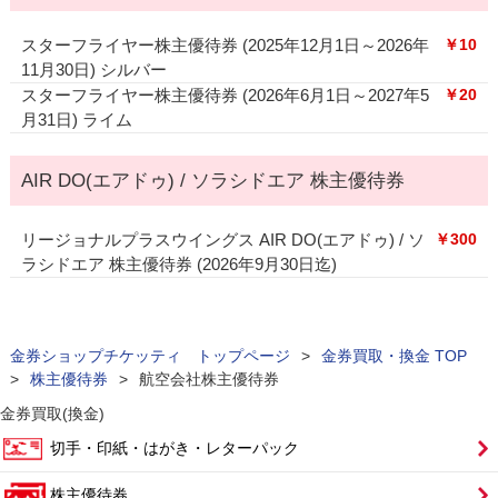
スターフライヤー株主優待券 (2025年12月1日～2026年
￥10
11月30日) シルバー
スターフライヤー株主優待券 (2026年6月1日～2027年5
￥20
月31日) ライム
AIR DO(エアドゥ) / ソラシドエア 株主優待券
リージョナルプラスウイングス AIR DO(エアドゥ) / ソ
￥300
ラシドエア 株主優待券 (2026年9月30日迄)
金券ショップチケッティ トップページ
>
金券買取・換金 TOP
>
株主優待券
>
航空会社株主優待券
金券買取(換金)
切手・印紙・はがき・レターパック
株主優待券