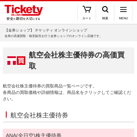
カート
検索
MENU
【金券ショップ】 チケッティ オンラインショップ
金券の高価買取・格安販売を行う金券ショップのオンライン店舗です。
航空会社株主優待券の高価買
取
航空会社株主優待券の買取商品一覧ページです。
各商品の買取価格や詳細情報は、商品名をクリックしてご確認くだ
さい。
航空会社株主優待券
ANA(全日空)株主優待券