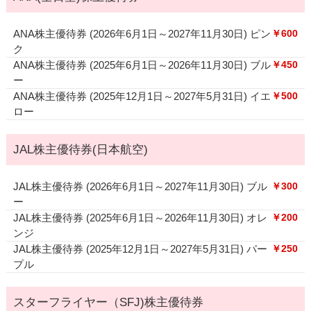
ANA株主優待券 (2026年6月1日～2027年11月30日) ピン
￥600
ク
ANA株主優待券 (2025年6月1日～2026年11月30日) ブル
￥450
ー
ANA株主優待券 (2025年12月1日～2027年5月31日) イエ
￥500
ロー
JAL株主優待券(日本航空)
JAL株主優待券 (2026年6月1日～2027年11月30日) ブル
￥300
ー
JAL株主優待券 (2025年6月1日～2026年11月30日) オレ
￥200
ンジ
JAL株主優待券 (2025年12月1日～2027年5月31日) パー
￥250
プル
スターフライヤー（SFJ)株主優待券