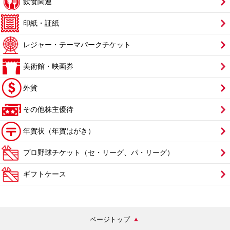
飲食関連
印紙・証紙
レジャー・テーマパークチケット
美術館・映画券
外貨
その他株主優待
年賀状（年賀はがき）
プロ野球チケット（セ・リーグ、パ・リーグ）
ギフトケース
ページトップ