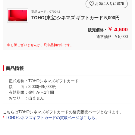
お気に入りに追加
商品コード：070042
TOHO(東宝)シネマズ ギフトカード 5,000円
￥ 4,600
販売価格 :
通常価格 :￥5,000
申し訳ございませんが、只今品切れ中です。
商品情報
正式名称：TOHOシネマズギフトカード
額 面：3,000円/5,000円
有効期限：発行から1年間
おつり ：出ません
こちらはTOHOシネマズギフトカードの格安販売ページとなります。
TOHOシネマズギフトカードの買取ページはこちら。