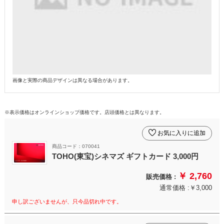
画像と実際の商品デザインは異なる場合があります。
※表示価格はオンラインショップ価格です。店頭価格とは異なります。
お気に入りに追加
商品コード：070041
TOHO(東宝)シネマズ ギフトカード 3,000円
￥ 2,760
販売価格 :
通常価格 :￥3,000
申し訳ございませんが、只今品切れ中です。