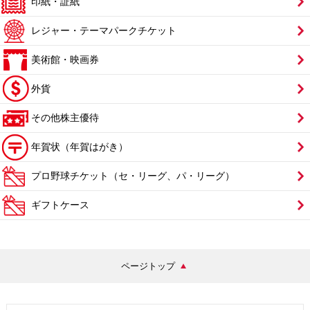
印紙・証紙
レジャー・テーマパークチケット
美術館・映画券
外貨
その他株主優待
年賀状（年賀はがき）
プロ野球チケット（セ・リーグ、パ・リーグ）
ギフトケース
ページトップ