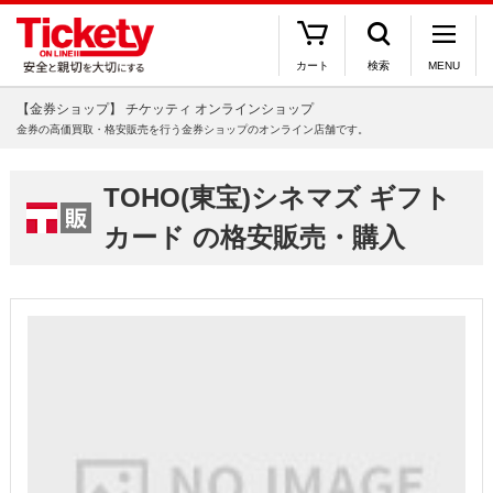
カート
検索
MENU
【金券ショップ】 チケッティ オンラインショップ
金券の高価買取・格安販売を行う金券ショップのオンライン店舗です。
TOHO(東宝)シネマズ ギフト
カード の格安販売・購入