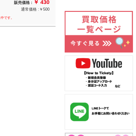
￥ 430
販売価格 :
通常価格 :￥500
れ中です。