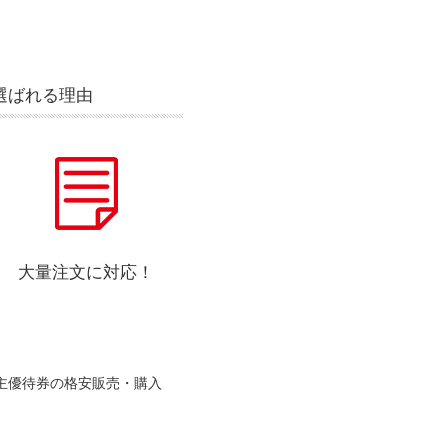
選ばれる理由
大量注文に対応！
主優待券の格安販売・購入