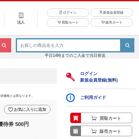
ログイン
新規会員登録
法人
買取カート
販売カート
平日14時までのご入金で当日発送
ログイン
新規会員登録(無料)
店頭価格とは異なります。
ご利用ガイド
お気に入りに追加
買取カート
待券 500円
販売カート