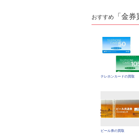
「金券
おすすめ
テレホンカードの買取
ビール券の買取