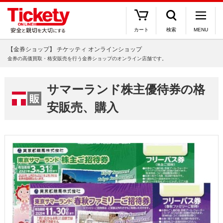
カート
検索
MENU
【金券ショップ】 チケッティ オンラインショップ
金券の高価買取・格安販売を行う金券ショップのオンライン店舗です。
サマーランド株主優待券の格
安販売、購入