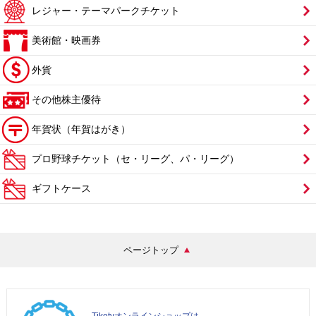
レジャー・テーマパークチケット
美術館・映画券
外貨
その他株主優待
年賀状（年賀はがき）
プロ野球チケット（セ・リーグ、パ・リーグ）
ギフトケース
ページトップ
Tiketyオンラインショップは