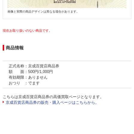
画像と実際の商品デザインは異なる場合があります。
現在お取り扱いのない商品です。
商品情報
正式名称：京成百貨店商品券
額 面：500円/1,000円
有効期限：ありません
おつり ：でます
こちらは京成百貨店商品券の高価買取ページとなります。
京成百貨店商品券の販売・購入ページはこちらから。