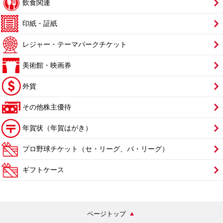
飲食関連
印紙・証紙
レジャー・テーマパークチケット
美術館・映画券
外貨
その他株主優待
年賀状（年賀はがき）
プロ野球チケット（セ・リーグ、パ・リーグ）
ギフトケース
ページトップ