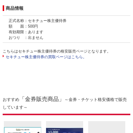
商品情報
正式名称：セキチュー株主優待券
額 面：500円
有効期限：あります
おつり ：出ません
こちらはセキチュー株主優待券の格安販売ページとなります。
セキチュー株主優待券の買取ページはこちら。
「金券販売商品」
おすすめ
～金券・チケット格安価格で販売
しています～