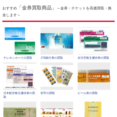
「金券買取商品」
おすすめ
～金券・チケットを高価買取・換
金します～
テレホンカードの買取
JTB旅行券の買取
全日空株主優待券の買取
日本航空株主優待券の買
切手の買取
ビール券の買取
取