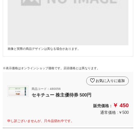
画像と実際の商品デザインは異なる場合があります。
※表示価格はオンラインショップ価格です。店頭価格とは異なります。
お気に入りに追加
商品コード：480056
セキチュー 株主優待券 500円
￥ 450
販売価格 :
通常価格 :￥500
申し訳ございませんが、只今品切れ中です。