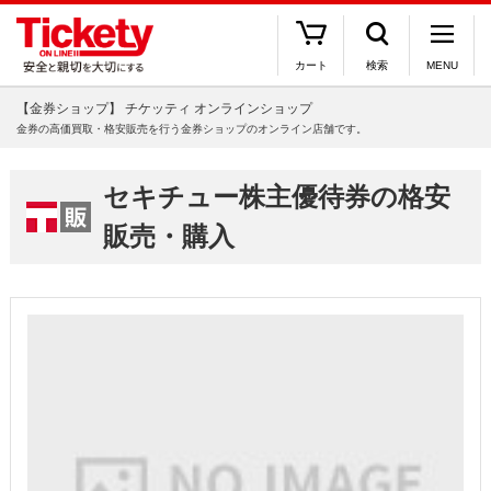
カート
検索
MENU
【金券ショップ】 チケッティ オンラインショップ
金券の高価買取・格安販売を行う金券ショップのオンライン店舗です。
セキチュー株主優待券の格安
販売・購入