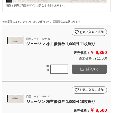
画像と実際の商品デザインは異なる場合があります。
※表示価格はオンラインショップ価格です。店頭価格とは異なります。
お気に入りに追加
商品コード：480431
ジェーソン 株主優待券 1,000円 11枚綴り
￥ 9,350
販売価格 :
通常価格 :￥11,000
数
購入する
量
お気に入りに追加
商品コード：480430
ジェーソン 株主優待券 1,000円 10枚綴り
￥ 8,500
販売価格 :