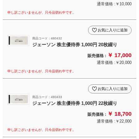
通常価格 :￥10,000
申し訳ございませんが、只今品切れ中です。
お気に入りに追加
商品コード：480432
ジェーソン 株主優待券 1,000円 20枚綴り
￥ 17,000
販売価格 :
通常価格 :￥20,000
申し訳ございませんが、只今品切れ中です。
お気に入りに追加
商品コード：480433
ジェーソン 株主優待券 1,000円 22枚綴り
￥ 18,700
販売価格 :
通常価格 :￥22,000
申し訳ございませんが、只今品切れ中です。