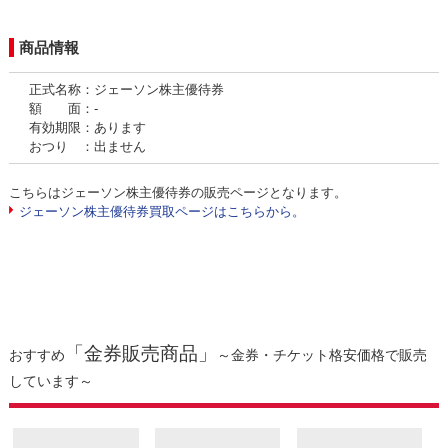
商品情報
正式名称：ジェーソン株主優待券
額 面：-
有効期限：あります
おつり ：出ません
こちらはジェーソン株主優待券の販売ページとなります。
ジェーソン株主優待券買取ページはこちらから。
「金券販売商品」
おすすめ
～金券・チケット格安価格で販売
しています～