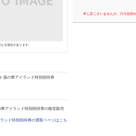
申し訳ございませんが、只今品切
異なる場合があります。
ト湯の華アイランド特別招待券
の華アイランド特別招待券の格安販売
ランド特別招待券の買取ページはこち