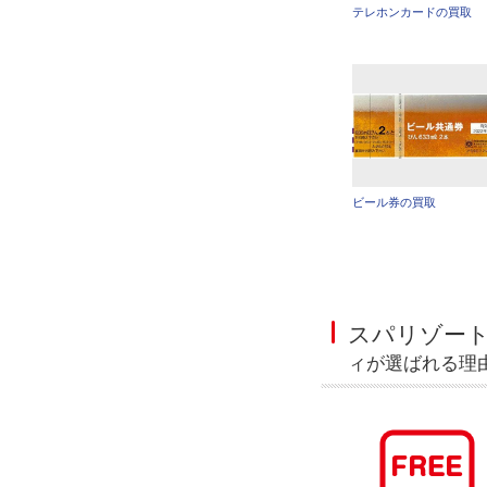
テレホンカードの買取
ビール券の買取
スパリゾー
ィが選ばれる理