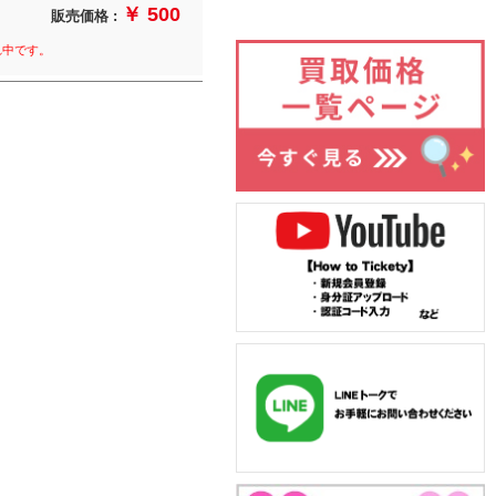
￥ 500
販売価格 :
れ中です。