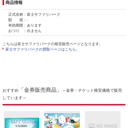
商品情報
正式名称：富士サファリパーク
額 面：-
有効期限：あります
おつり ：出ません
こちらは富士サファリパークの格安販売ページとなります。
富士サファリパークの買取ページはこちら。
「金券販売商品」
おすすめ
～金券・チケット格安価格で販売
しています～