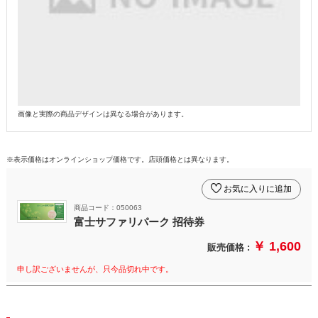
画像と実際の商品デザインは異なる場合があります。
※表示価格はオンラインショップ価格です。店頭価格とは異なります。
お気に入りに追加
商品コード：050063
富士サファリパーク 招待券
￥ 1,600
販売価格 :
申し訳ございませんが、只今品切れ中です。