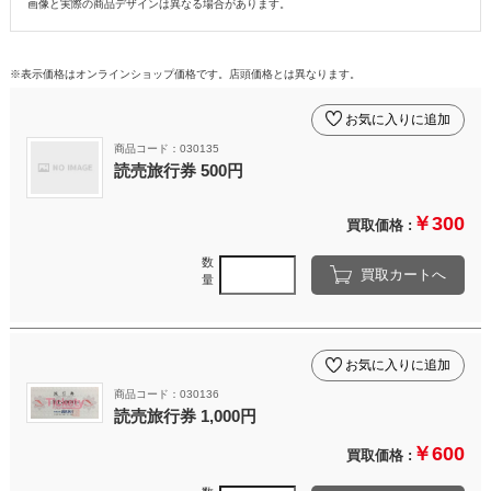
画像と実際の商品デザインは異なる場合があります。
※表示価格はオンラインショップ価格です。店頭価格とは異なります。
お気に入りに追加
商品コード：030135
読売旅行券 500円
￥300
買取価格 :
数
買取カートへ
量
お気に入りに追加
商品コード：030136
読売旅行券 1,000円
￥600
買取価格 :