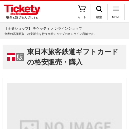
カート
検索
MENU
【金券ショップ】 チケッティ オンラインショップ
金券の高価買取・格安販売を行う金券ショップのオンライン店舗です。
東日本旅客鉄道ギフトカード
の格安販売・購入