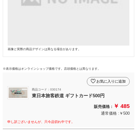
画像と実際の商品デザインは異なる場合があります。
※表示価格はオンラインショップ価格です。店頭価格とは異なります。
お気に入りに追加
商品コード：030174
東日本旅客鉄道 ギフトカード500円
￥ 485
販売価格 :
通常価格 :￥500
申し訳ございませんが、只今品切れ中です。