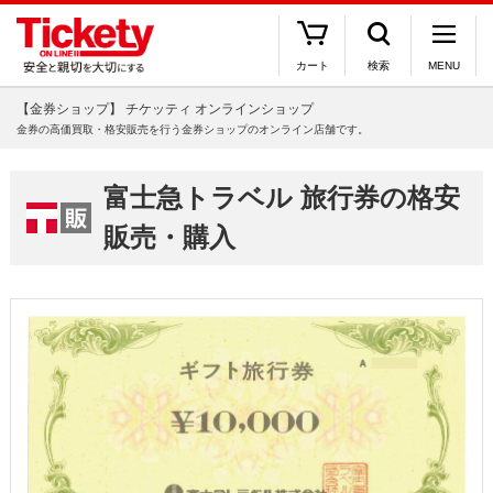
カート
検索
MENU
【金券ショップ】 チケッティ オンラインショップ
金券の高価買取・格安販売を行う金券ショップのオンライン店舗です。
富士急トラベル 旅行券の格安
販売・購入