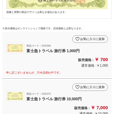
画像と実際の商品デザインは異なる場合があります。
※表示価格はオンラインショップ価格です。店頭価格とは異なります。
お気に入りに追加
商品コード：030368
富士急トラベル 旅行券 1,000円
￥ 700
販売価格 :
通常価格 :￥1,000
申し訳ございませんが、只今品切れ中です。
お気に入りに追加
商品コード：030370
富士急トラベル 旅行券 10,000円
￥ 7,000
販売価格 :
通常価格 :￥10,000