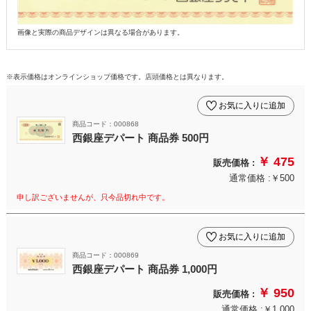
画像と実際の商品デザインは異なる場合があります。
※表示価格はオンラインショップ価格です。店頭価格とは異なります。
お気に入りに追加
商品コード：000868
西銀座デパート 商品券 500円
￥ 475
販売価格 :
通常価格 :￥500
申し訳ございませんが、只今品切れ中です。
お気に入りに追加
商品コード：000869
西銀座デパート 商品券 1,000円
￥ 950
販売価格 :
通常価格 :￥1,000