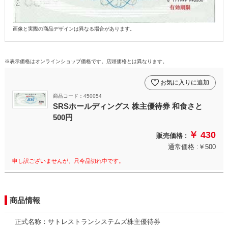
画像と実際の商品デザインは異なる場合があります。
※表示価格はオンラインショップ価格です。店頭価格とは異なります。
お気に入りに追加
商品コード：450054
SRSホールディングス 株主優待券 和食さと
500円
￥ 430
販売価格 :
通常価格 :￥500
申し訳ございませんが、只今品切れ中です。
商品情報
正式名称：サトレストランシステムズ株主優待券