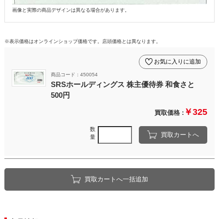
画像と実際の商品デザインは異なる場合があります。
※表示価格はオンラインショップ価格です。店頭価格とは異なります。
お気に入りに追加
商品コード：450054
SRSホールディングス 株主優待券 和食さと
500円
￥325
買取価格 :
数
買取カートへ
量
買取カートへ一括追加