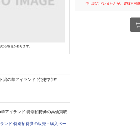
申し訳ございませんが、買取不可
異なる場合があります。
ト湯の華アイランド 特別招待券
華アイランド 特別招待券の高価買取
ランド 特別招待券の販売・購入ペー