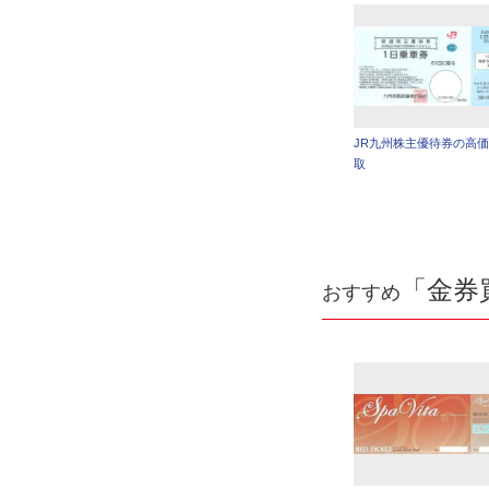
JR九州株主優待券の高
取
「金券
おすすめ