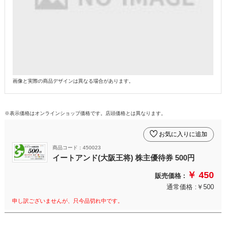
画像と実際の商品デザインは異なる場合があります。
※表示価格はオンラインショップ価格です。店頭価格とは異なります。
お気に入りに追加
商品コード：450023
イートアンド(大阪王将) 株主優待券 500円
￥ 450
販売価格 :
通常価格 :￥500
申し訳ございませんが、只今品切れ中です。