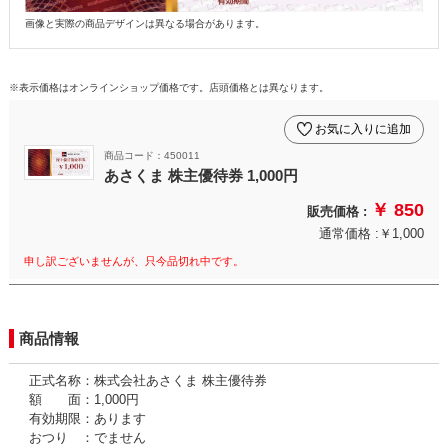
画像と実際の商品デザインは異なる場合があります。
※表示価格はオンラインショップ価格です。店頭価格とは異なります。
お気に入りに追加
商品コード：450011
あさくま 株主優待券 1,000円
￥ 850
販売価格 :
通常価格 :￥1,000
申し訳ございませんが、只今品切れ中です。
商品情報
正式名称：株式会社あさくま 株主優待券
額 面：1,000円
有効期限：あります
おつり ：でません