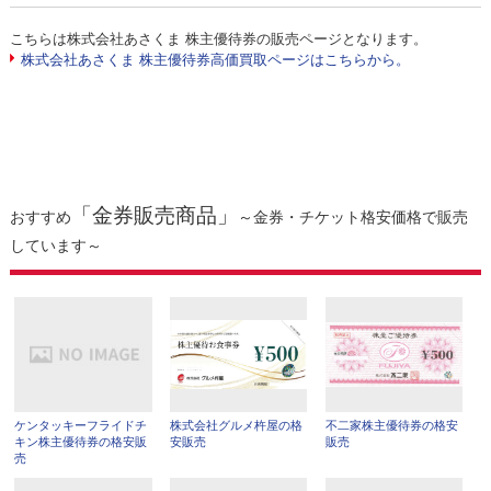
こちらは株式会社あさくま 株主優待券の販売ページとなります。
株式会社あさくま 株主優待券高価買取ページはこちらから。
「金券販売商品」
おすすめ
～金券・チケット格安価格で販売
しています～
ケンタッキーフライドチ
株式会社グルメ杵屋の格
不二家株主優待券の格安
キン株主優待券の格安販
安販売
販売
売