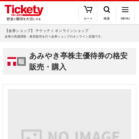
カート
検索
MENU
【金券ショップ】 チケッティ オンラインショップ
金券の高価買取・格安販売を行う金券ショップのオンライン店舗です。
あみやき亭株主優待券の格安
販売・購入