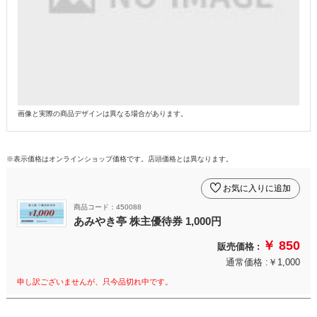
画像と実際の商品デザインは異なる場合があります。
※表示価格はオンラインショップ価格です。店頭価格とは異なります。
お気に入りに追加
商品コード：450088
あみやき亭 株主優待券 1,000円
￥ 850
販売価格 :
通常価格 :￥1,000
申し訳ございませんが、只今品切れ中です。