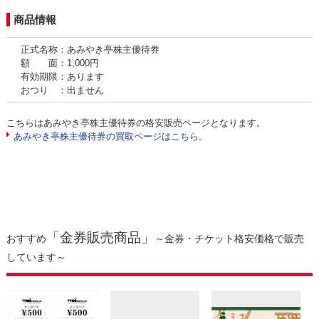
商品情報
正式名称：あみやき亭株主優待券
額 面：1,000円
有効期限：あります
おつり ：出ません
こちらはあみやき亭株主優待券の格安販売ページとなります。
あみやき亭株主優待券の買取ページはこちら。
「金券販売商品」
おすすめ
～金券・チケット格安価格で販売
しています～