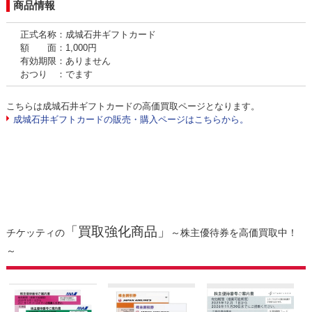
商品情報
正式名称：成城石井ギフトカード
額 面：1,000円
有効期限：ありません
おつり ：でます
こちらは成城石井ギフトカードの高価買取ページとなります。
成城石井ギフトカードの販売・購入ページはこちらから。
「買取強化商品」
チケッティの
～株主優待券を高価買取中！
～