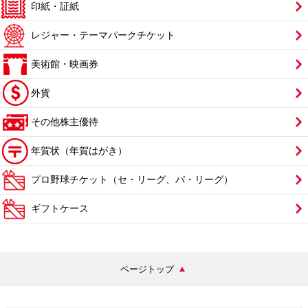
印紙・証紙
レジャー・テーマパークチケット
美術館・映画券
外貨
その他株主優待
年賀状（年賀はがき）
プロ野球チケット（セ・リーグ、パ・リーグ）
ギフトケース
ページトップ