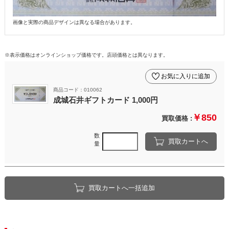
画像と実際の商品デザインは異なる場合があります。
※表示価格はオンラインショップ価格です。店頭価格とは異なります。
お気に入りに追加
商品コード：010062
成城石井ギフトカード 1,000円
￥850
買取価格 :
数
買取カートへ
量
買取カートへ一括追加