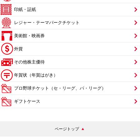
印紙・証紙
レジャー・テーマパークチケット
美術館・映画券
外貨
その他株主優待
年賀状（年賀はがき）
プロ野球チケット（セ・リーグ、パ・リーグ）
ギフトケース
ページトップ