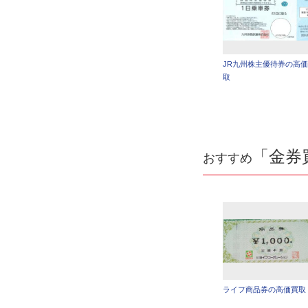
JR九州株主優待券の高
取
「金券
おすすめ
ライフ商品券の高価買取