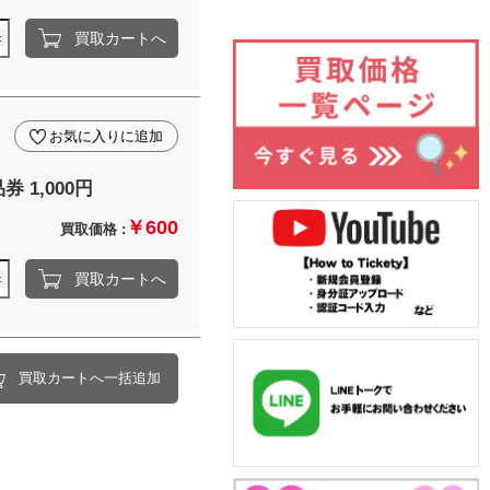
買取カートへ
お気に入りに追加
 1,000円
￥600
買取価格 :
買取カートへ
買取カートへ一括追加