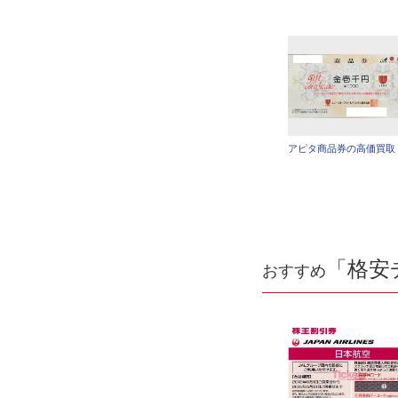
アピタ商品券の高価買取
「格安
おすすめ