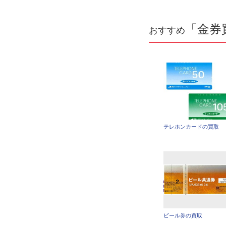
「金券
おすすめ
テレホンカードの買取
ビール券の買取