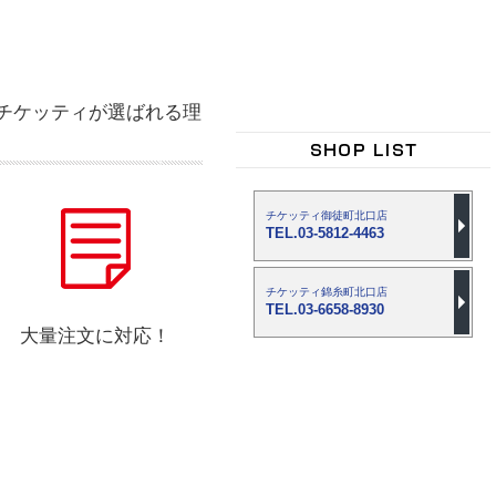
チケッティが選ばれる理
チケッティ御徒町北口店
TEL.03-5812-4463
チケッティ錦糸町北口店
TEL.03-6658-8930
大量注文に対応！