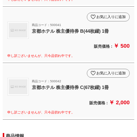
お気に入りに追加
商品コード：500041
京都ホテル 株主優待券 B(44枚綴) 1冊
￥ 500
販売価格 :
申し訳ございませんが、只今品切れ中です。
お気に入りに追加
商品コード：500042
京都ホテル 株主優待券 C(67枚綴) 1冊
￥ 2,000
販売価格 :
申し訳ございませんが、只今品切れ中です。
商品情報