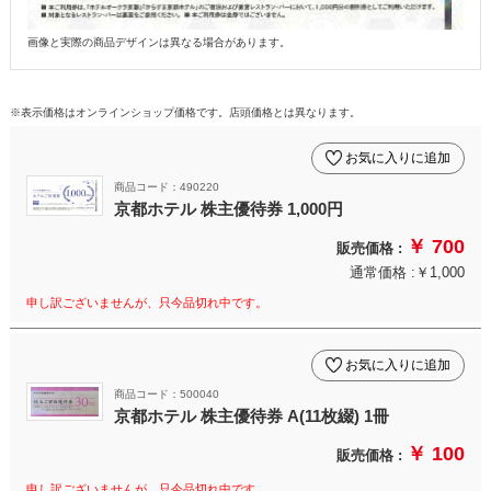
画像と実際の商品デザインは異なる場合があります。
※表示価格はオンラインショップ価格です。店頭価格とは異なります。
お気に入りに追加
商品コード：490220
京都ホテル 株主優待券 1,000円
￥ 700
販売価格 :
通常価格 :￥1,000
申し訳ございませんが、只今品切れ中です。
お気に入りに追加
商品コード：500040
京都ホテル 株主優待券 A(11枚綴) 1冊
￥ 100
販売価格 :
申し訳ございませんが、只今品切れ中です。