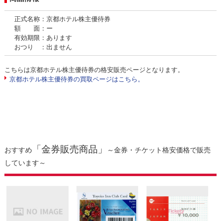
正式名称：京都ホテル株主優待券
額 面：ー
有効期限：あります
おつり ：出ません
こちらは京都ホテル株主優待券の格安販売ページとなります。
京都ホテル株主優待券の買取ページはこちら。
「金券販売商品」
おすすめ
～金券・チケット格安価格で販売
しています～