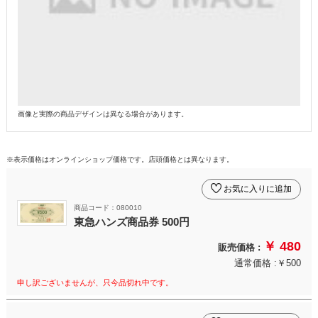
画像と実際の商品デザインは異なる場合があります。
※表示価格はオンラインショップ価格です。店頭価格とは異なります。
お気に入りに追加
商品コード：080010
東急ハンズ商品券 500円
￥ 480
販売価格 :
通常価格 :￥500
申し訳ございませんが、只今品切れ中です。