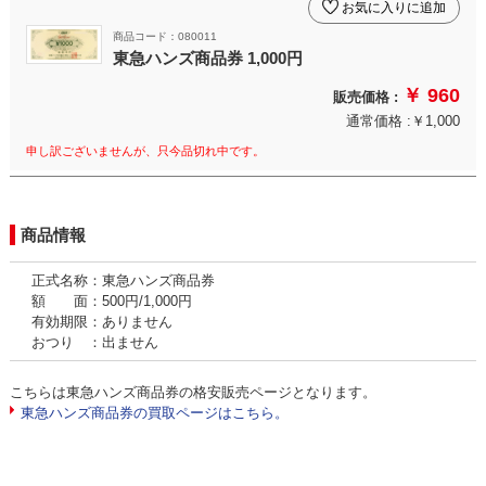
お気に入りに追加
商品コード：080011
東急ハンズ商品券 1,000円
￥ 960
販売価格 :
通常価格 :￥1,000
申し訳ございませんが、只今品切れ中です。
商品情報
正式名称：東急ハンズ商品券
額 面：500円/1,000円
有効期限：ありません
おつり ：出ません
こちらは東急ハンズ商品券の格安販売ページとなります。
東急ハンズ商品券の買取ページはこちら。