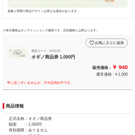
画像と実際の商品デザインは異なる場合があります。
※表示価格はオンラインショップ価格です。店頭価格とは異なります。
お気に入りに追加
商品コード：010133
オギノ商品券 1,000円
￥ 940
販売価格 :
通常価格 :￥1,000
申し訳ございませんが、只今品切れ中です。
商品情報
正式名称：オギノ商品券
額面 ：1,000円
有効期限：ありません