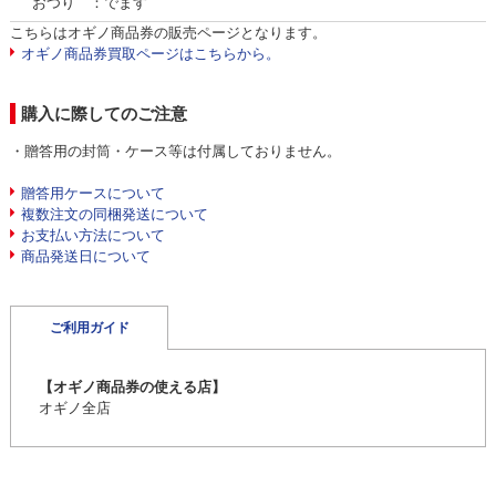
おつり ：でます
こちらはオギノ商品券の販売ページとなります。
オギノ商品券買取ページはこちらから。
購入に際してのご注意
・贈答用の封筒・ケース等は付属しておりません。
贈答用ケースについて
複数注文の同梱発送について
お支払い方法について
商品発送日について
ご利用ガイド
【オギノ商品券の使える店】
オギノ全店