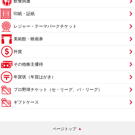
飲食関連
印紙・証紙
レジャー・テーマパークチケット
美術館・映画券
外貨
その他株主優待
年賀状（年賀はがき）
プロ野球チケット（セ・リーグ、パ・リーグ）
ギフトケース
ページトップ