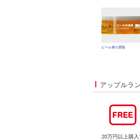
ビール券の買取
アップルラ
20万円以上購入