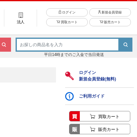
ログイン
新規会員登録
法人
買取カート
販売カート
平日14時までのご入金で当日発送
ログイン
新規会員登録(無料)
ご利用ガイド
買取カート
販売カート