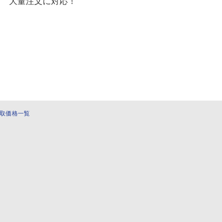
大量注文に対応！
取価格一覧