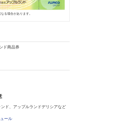
異なる場合があります。
ンド商品券
意
ランド、アップルランドデリシアなど
ュール