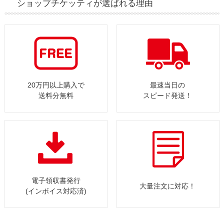
ショップチケッティが選ばれる理由
20万円以上購入で
最速当日の
送料分無料
スピード発送！
電子領収書発行
大量注文に対応！
(インボイス対応済)