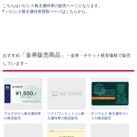
こちらはパピレス株主優待券の販売ページとなります。
パピレス株主優待券買取ページはこちらから。
「金券販売商品」
おすすめ
～金券・チケット格安価格で販売
しています～
アルテサロン株主優待券
ベストワンドットコム株
サンマルク 株主優待カー
の格安販売
主優待券の格安販売
ドの格安販売