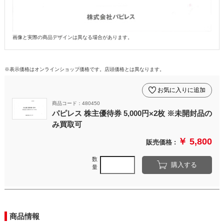
画像と実際の商品デザインは異なる場合があります。
※表示価格はオンラインショップ価格です。店頭価格とは異なります。
お気に入りに追加
商品コード：480450
パピレス 株主優待券 5,000円×2枚 ※未開封品の
み買取可
￥ 5,800
販売価格 :
数
購入する
量
商品情報