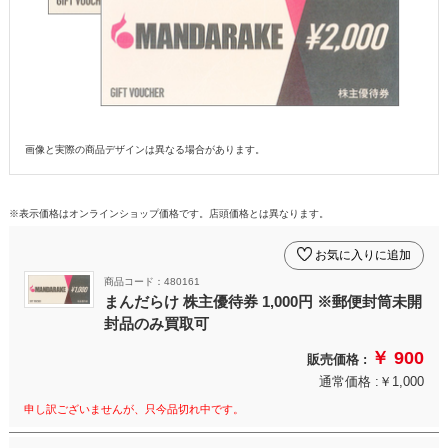
画像と実際の商品デザインは異なる場合があります。
※表示価格はオンラインショップ価格です。店頭価格とは異なります。
お気に入りに追加
商品コード：480161
まんだらけ 株主優待券 1,000円 ※郵便封筒未開
封品のみ買取可
￥ 900
販売価格 :
通常価格 :￥1,000
申し訳ございませんが、只今品切れ中です。