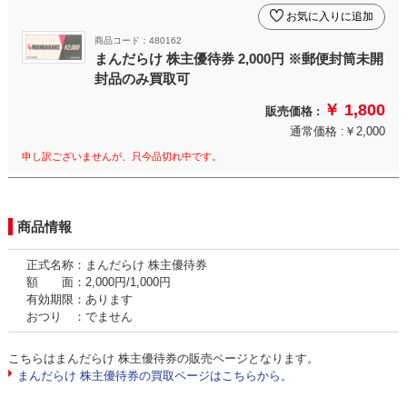
お気に入りに追加
商品コード：480162
まんだらけ 株主優待券 2,000円 ※郵便封筒未開
封品のみ買取可
￥ 1,800
販売価格 :
通常価格 :￥2,000
申し訳ございませんが、只今品切れ中です。
商品情報
正式名称：まんだらけ 株主優待券
額 面：2,000円/1,000円
有効期限：あります
おつり ：でません
こちらはまんだらけ 株主優待券の販売ページとなります。
まんだらけ 株主優待券の買取ページはこちらから。