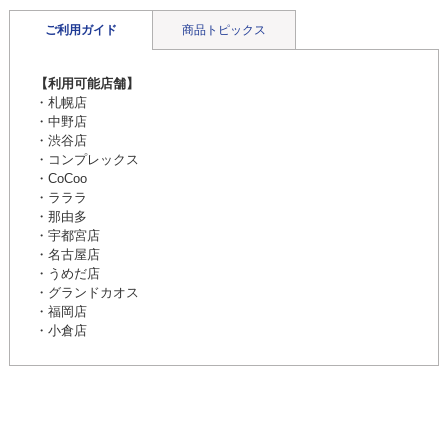
ご利用ガイド
商品トピックス
【利用可能店舗】
・札幌店
・中野店
・渋谷店
・コンプレックス
・CoCoo
・ラララ
・那由多
・宇都宮店
・名古屋店
・うめだ店
・グランドカオス
・福岡店
・小倉店