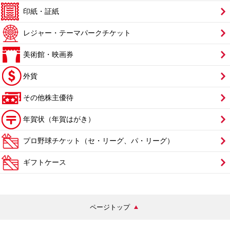
印紙・証紙
レジャー・テーマパークチケット
美術館・映画券
外貨
その他株主優待
年賀状（年賀はがき）
プロ野球チケット（セ・リーグ、パ・リーグ）
ギフトケース
ページトップ