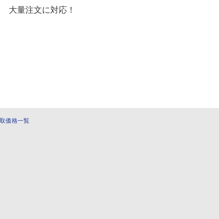
大量注文に対応！
取価格一覧