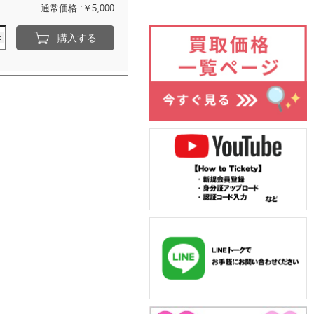
通常価格 :￥5,000
購入する