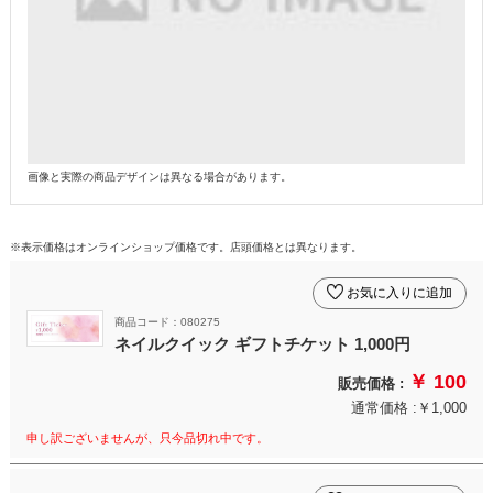
画像と実際の商品デザインは異なる場合があります。
※表示価格はオンラインショップ価格です。店頭価格とは異なります。
お気に入りに追加
商品コード：080275
ネイルクイック ギフトチケット 1,000円
￥ 100
販売価格 :
通常価格 :￥1,000
申し訳ございませんが、只今品切れ中です。