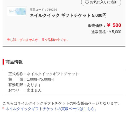
お気に入りに追加
商品コード：080276
ネイルクイック ギフトチケット 5,000円
￥ 500
販売価格 :
通常価格 :￥5,000
申し訳ございませんが、只今品切れ中です。
商品情報
正式名称：ネイルクイックギフトチケット
額 面：1,000円/5,000円
有効期限：あります
おつり ：出ません
こちらはネイルクイックギフトチケットの格安販売ページとなります。
ネイルクイックギフトチケットの買取ページはこちら。