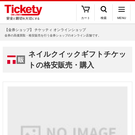
カート
検索
MENU
【金券ショップ】 チケッティ オンラインショップ
金券の高価買取・格安販売を行う金券ショップのオンライン店舗です。
ネイルクイックギフトチケッ
トの格安販売・購入