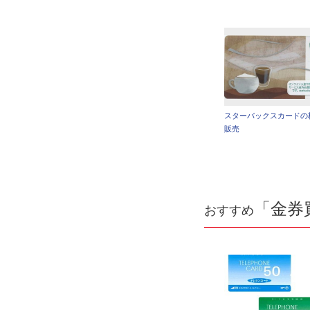
スターバックスカードの
販売
「金券
おすすめ