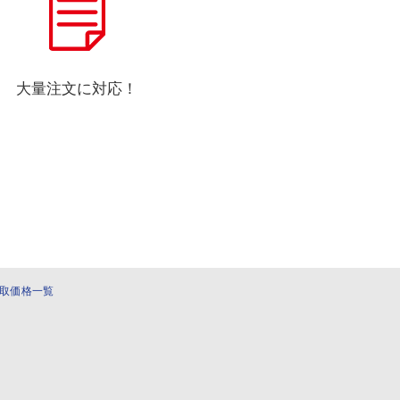
大量注文に対応！
取価格一覧