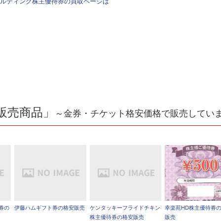
ルディング株主優待券の買取ページは
販売商品」
～金券・チケット格安価格で販売してい
券の
伊藤ハムギフト券の格安販売
ケンタッキーフライドチキン
幸楽苑HD株主優待券
株主優待券の格安販売
販売