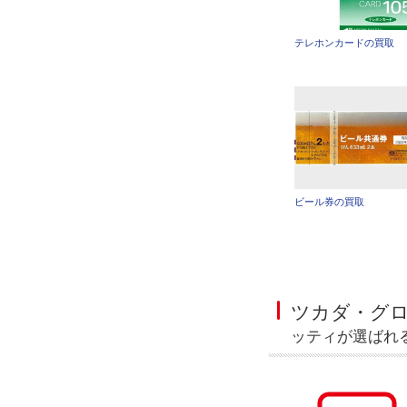
テレホンカードの買取
ビール券の買取
ツカダ・グ
ッティが選ばれ