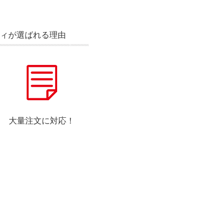
ィが選ばれる理由
大量注文に対応！