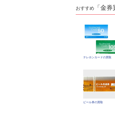
「金券
おすすめ
テレホンカードの買取
ビール券の買取