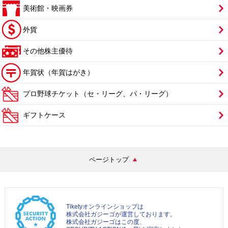
美術館・映画券
外貨
その他株主優待
年賀状（年賀はがき）
プロ野球チケット（セ・リーグ、パ・リーグ）
ギフトケース
ページトップ
Tiketyオンラインショップは
株式会社ガジーゴが運営しております。
株式会社ガジーゴはこの度、