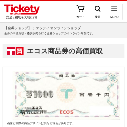
カート
検索
MENU
【金券ショップ】 チケッティ オンラインショップ
金券の高価買取・格安販売を行う金券ショップのオンライン店舗です。
エコス商品券の高価買取
画像と実際の商品デザインは異なる場合があります。