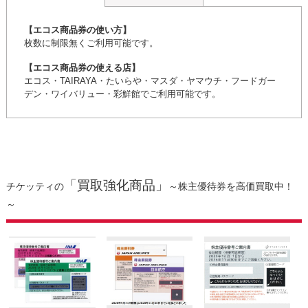
【エコス商品券の使い方】
枚数に制限無くご利用可能です。
【エコス商品券の使える店】
エコス・TAIRAYA・たいらや・マスダ・ヤマウチ・フードガー
デン・ワイバリュー・彩鮮館でご利用可能です。
「買取強化商品」
チケッティの
～株主優待券を高価買取中！
～