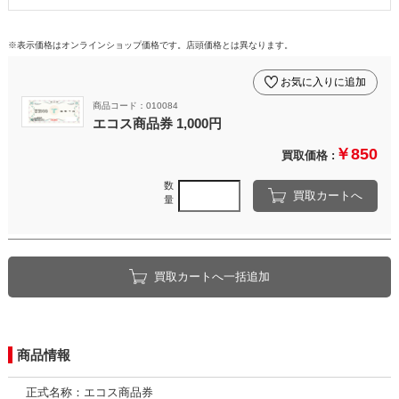
※表示価格はオンラインショップ価格です。店頭価格とは異なります。
お気に入りに追加
商品コード：010084
エコス商品券 1,000円
￥850
買取価格 :
数
買取カートへ
量
買取カートへ一括追加
商品情報
正式名称：エコス商品券