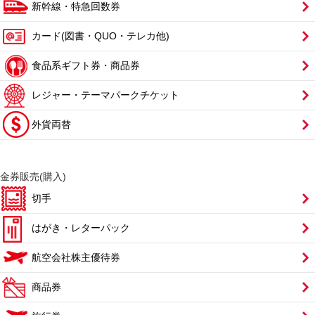
新幹線・特急回数券
カード(図書・QUO・テレカ他)
食品系ギフト券・商品券
レジャー・テーマパークチケット
外貨両替
金券販売(購入)
切手
はがき・レターパック
航空会社株主優待券
商品券