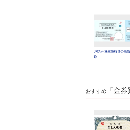
JR九州株主優待券の高
取
「金券
おすすめ