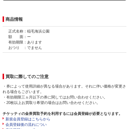
商品情報
正式名称：稲毛海浜公園
額 面：ー
有効期限：あります
おつり ：でません
買取に際してのご注意
・券によって使用詳細が異なる場合があります。それに伴い価格が変更さ
れる場合もございます。
・有効期限三ヵ月以下の券に関してはお問い合わせください。
・20枚以上お買取り希望の場合はお問い合わせください。
チケッティの金券買取予約を利用するには会員登録が必要となります。
新規会員登録はこちらから
会員登録後の流れについ