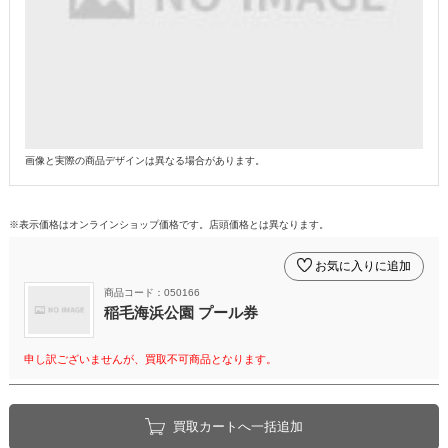
画像と実際の商品デザインは異なる場合があります。
※表示価格はオンラインショップ価格です。店頭価格とは異なります。
お気に入りに追加
商品コード：050166
稲毛海浜公園 プール券
申し訳ございませんが、買取不可商品となります。
買取カートへ一括追加