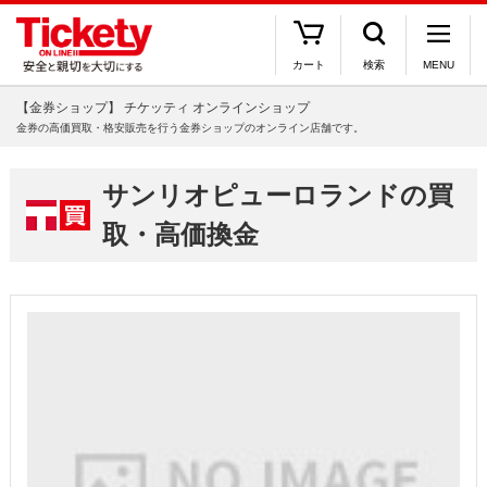
カート
検索
MENU
【金券ショップ】 チケッティ オンラインショップ
金券の高価買取・格安販売を行う金券ショップのオンライン店舗です。
サンリオピューロランドの買
取・高価換金