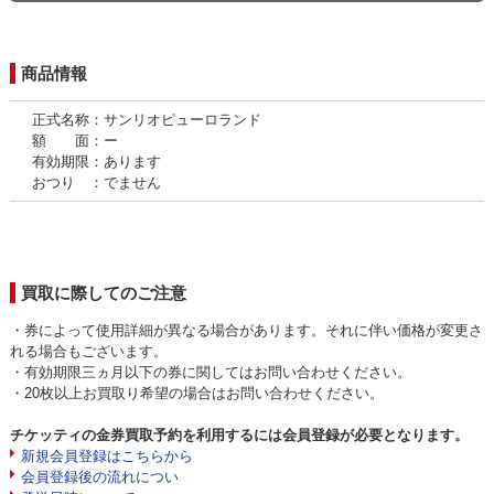
商品情報
正式名称：サンリオピューロランド
額 面：ー
有効期限：あります
おつり ：でません
買取に際してのご注意
・券によって使用詳細が異なる場合があります。それに伴い価格が変更さ
れる場合もございます。
・有効期限三ヵ月以下の券に関してはお問い合わせください。
・20枚以上お買取り希望の場合はお問い合わせください。
チケッティの金券買取予約を利用するには会員登録が必要となります。
新規会員登録はこちらから
会員登録後の流れについ