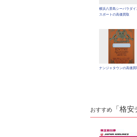
横浜八景島シーパラダイ
スポートの高価買取
ナンジャタウンの高価買
「格安
おすすめ