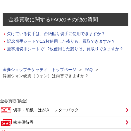
金券買取に関するFAQのその他の質問
欠けている切手は、台紙貼り切手に使用できますか？
記念切手シートで1.2枚使用した残りも、買取できますか？
慶事用切手シートで1.2枚使用した残りは、買取りできますか？
金券ショップチケッティ トップページ
>
FAQ
>
韓国ウォン硬貨（ウォン）は両替できますか？
金券買取(換金)
切手・印紙・はがき・レターパック
株主優待券