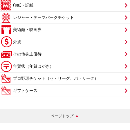
印紙・証紙
レジャー・テーマパークチケット
美術館・映画券
外貨
その他株主優待
年賀状（年賀はがき）
プロ野球チケット（セ・リーグ、パ・リーグ）
ギフトケース
ページトップ