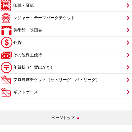
印紙・証紙
レジャー・テーマパークチケット
美術館・映画券
外貨
その他株主優待
年賀状（年賀はがき）
プロ野球チケット（セ・リーグ、パ・リーグ）
ギフトケース
ページトップ