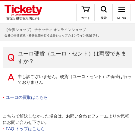
カート
検索
MENU
【金券ショップ】 チケッティ オンラインショップ
金券の高価買取・格安販売を行う金券ショップのオンライン店舗です。
ユーロ硬貨（ユーロ・セント）は両替できま
すか？
申し訳ございません。硬貨（ユーロ・セント）の両替は行っ
ておりません
ユーロの買取はこちら
こちらで解決しなかった場合は、
お問い合わせフォーム
よりお気軽
にお問い合わせ下さい。
FAQ トップはこちら