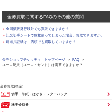
金券買取に関するFAQのその他の質問
全国酒販発行以外でも買取できますか？
記念切手シートで数枚使ってしまった場合、買取できますか。
建退共証紙は、店頭でも買取していますか？
金券ショップチケッティ トップページ
>
FAQ
>
ユーロ硬貨（ユーロ・セント）は両替できますか？
金券買取(換金)
切手・印紙・はがき・レターパック
株主優待券