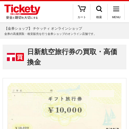
カート
検索
MENU
【金券ショップ】 チケッティ オンラインショップ
金券の高価買取・格安販売を行う金券ショップのオンライン店舗です。
日新航空旅行券の買取・高価
換金