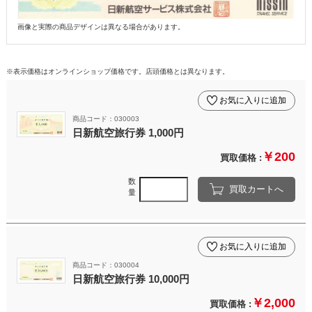
画像と実際の商品デザインは異なる場合があります。
※表示価格はオンラインショップ価格です。店頭価格とは異なります。
お気に入りに追加
商品コード：030003
日新航空旅行券 1,000円
￥200
買取価格 :
数
買取カートへ
量
お気に入りに追加
商品コード：030004
日新航空旅行券 10,000円
￥2,000
買取価格 :